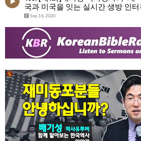
국과 미국을 잇는 실시간 생방 인터
Sep 16, 2020