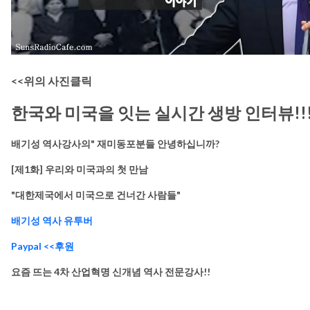
<<위의 사진클릭
한국와 미국을 잇는 실시간 생방 인터뷰!!!
배기성 역사강사의" 재미동포분들 안녕하십니까?
[제1화] 우리와 미국과의 첫 만남
"대한제국에서 미국으로 건너간 사람들"
배기성 역사 유투버
Paypal <<후원
요즘 뜨는 4차 산업혁명 신개념 역사 전문강사!!